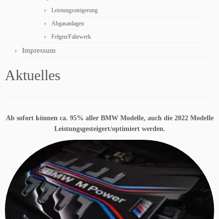
Leistungssteigerung
Abgasanlagen
Felgen/Fahrwerk
Impressum
Aktuelles
Ab sofort können ca. 95% aller BMW Modelle, auch die 2022 Modelle
Leistungsgesteigert/optimiert werden.