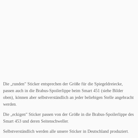
Die „runden“ Sticker entsprechen der Größe für die Spiegeldreiecke,
passen auch in die Brabus-Spoilerlippe beim Smart 451 (siehe Bilder
oben), können aber selbstverständlich an jeder beliebigen Stelle angebracht
werden.
Die „eckigen“ Sticker passen von der Größe in die Brabus-Spoilerlippe des
Smart 453 und deren Seitenschweller.
Selbstverständlich werden alle unsere Sticker in Deutschland produziert.