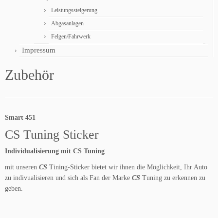
Leistungssteigerung
Abgasanlagen
Felgen/Fahrwerk
Impressum
Zubehör
Smart 451
CS Tuning Sticker
Individualisierung mit CS Tuning
mit unseren
CS
Tining-Sticker bietet wir ihnen die Möglichkeit, Ihr Auto
zu indivualisieren und sich als Fan der Marke
CS
Tuning zu erkennen zu
geben.