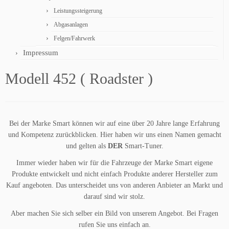
Leistungssteigerung
Abgasanlagen
Felgen/Fahrwerk
Impressum
Modell 452 ( Roadster )
Bei der Marke Smart können wir auf eine über 20 Jahre lange Erfahrung
und Kompetenz zurückblicken. Hier haben wir uns einen Namen gemacht
und gelten als
DER
Smart-Tuner.
Immer wieder haben wir für die Fahrzeuge der Marke Smart eigene
Produkte entwickelt und nicht einfach Produkte anderer Hersteller zum
Kauf angeboten. Das unterscheidet uns von anderen Anbieter an Markt und
darauf sind wir stolz.
Aber machen Sie sich selber ein Bild von unserem Angebot. Bei Fragen
rufen Sie uns einfach an.